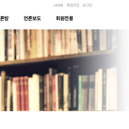
HOME
회원가입
로그인
론방
언론보도
회원전용