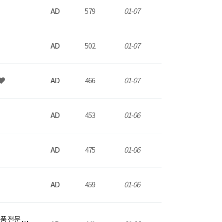
AD
579
01-07
AD
502
01-07
AD
466
01-07
AD
453
01-06
AD
475
01-06
AD
459
01-06
약품 전문 …