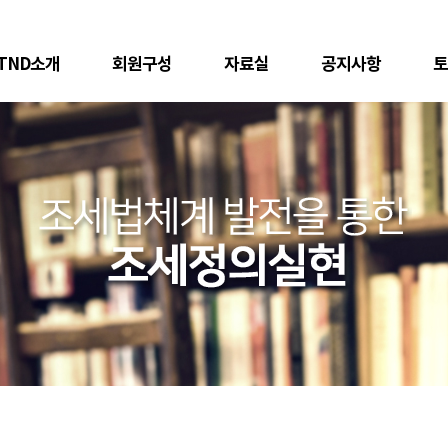
TND소개
회원구성
자료실
공지사항
토