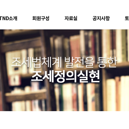
TND소개
회원구성
자료실
공지사항
토