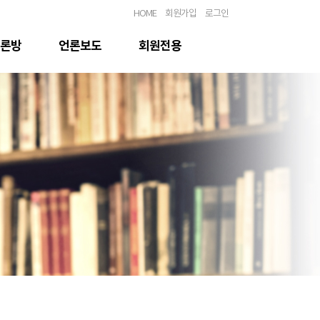
HOME
회원가입
로그인
론방
언론보도
회원전용