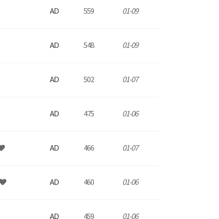
AD
559
01-09
AD
548
01-09
AD
502
01-07
AD
475
01-06
AD
466
01-07
AD
460
01-06
AD
459
01-06