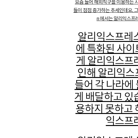
요즘 들어 해외직구를 이용하는 
들이 점점 증가하는 추세인데요. 
n 에서는 알리익스프
알리익스프레스
에 특화된 사이
게 알리익스프레
인해 알리익스
들어 각 나라에
게 배달하고 있
용하지 못하고 
익스프레