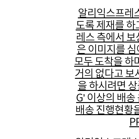
알리익스프레스
도록 제재를 하
레스 측에서 보
은 이미지를 심
모두 도착을 하
거의 없다고 보
을 하시려면 상품
G’ 이상의 배
배송 진행현황을 
P