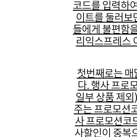
코드를 입력하여
이트를 둘러보면
들에게 불편함을 
리익스프레스 이
첫번째로는 매
다. 행사 프로
일부 상품 제외)
주는 프로모션코
사 프로모션코드
사할인이 중복으