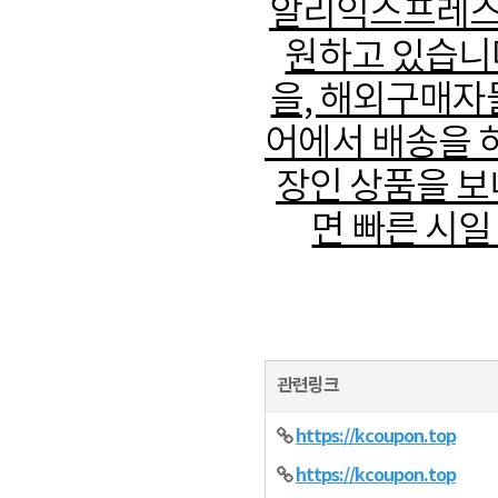
알리익스프레스
원하고 있습니다
을, 해외구매자
어에서 배송을 
장인 상품을 보
면 빠른 시일
관련링크
https://kcoupon.top
https://kcoupon.top