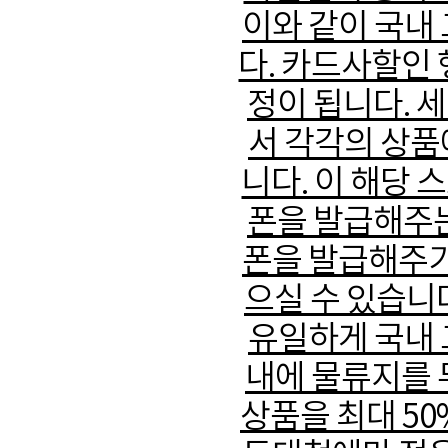
이와 같이 국내
다. 카드사할인
정이 됩니다. 
서 각각의 상품
니다. 이 해당
폰을 발급해주는
폰을 발급해주기
으실 수 있습니
유일하게 국내 
내에 물류지를 
상품을 최대 5