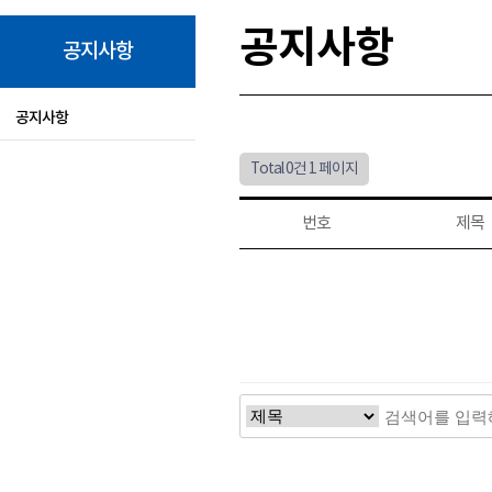
공지사항
공지사항
공지사항
Total 0건
1 페이지
번호
제목